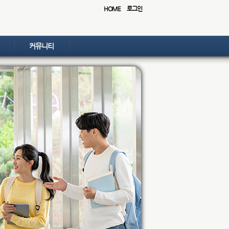
HOME
로그인
커뮤니티