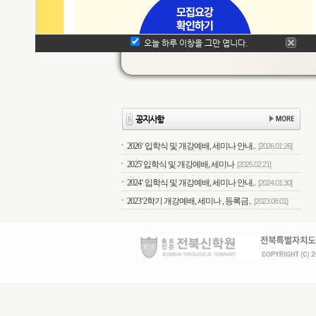
오늘 하루 이창을 그만 엽니다.
공지사항
2026‘ 입학식 및 개강예배, 세미나 안내..
[2026.01.26]
2025' 입학식 및 개강예배, 세미나
[2025.02.21]
2024‘ 입학식 및 개강예배, 세미나 안내..
[2024.01.30]
2023‘2학기 개강예배, 세미나 , 등록금..
[2023.08.01]